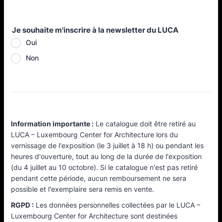
Je souhaite m'inscrire à la newsletter du LUCA
Oui
Non
Information importante :
Le catalogue doit être retiré au
LUCA – Luxembourg Center for Architecture lors du
vernissage de l'exposition (le 3 juillet à 18 h) ou pendant les
heures d'ouverture, tout au long de la durée de l'exposition
(du 4 juillet au 10 octobre). Si le catalogue n'est pas retiré
pendant cette période, aucun remboursement ne sera
possible et l'exemplaire sera remis en vente.
RGPD :
Les données personnelles collectées par le LUCA –
Luxembourg Center for Architecture sont destinées