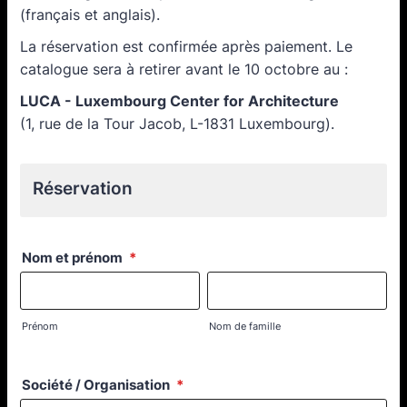
(français et anglais).
La réservation est confirmée après paiement. Le
catalogue sera à retirer avant le 10 octobre au :
LUCA - Luxembourg Center for Architecture
(1, rue de la Tour Jacob, L-1831 Luxembourg).
Réservation
Nom et prénom
*
Prénom
Nom de famille
Société / Organisation
*