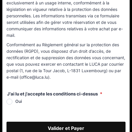
exclusivement à un usage interne, conformément à la
législation en vigueur relative à la protection des données
personnelles. Les informations transmises via ce formulaire
seront utilisées afin de gérer votre réservation et de vous
communiquer des informations relatives à votre achat par e-
mail.
Conformément au Règlement général sur la protection des
données (RGPD), vous disposez d’un droit d’accès, de
rectification et de suppression des données vous concernant,
que vous pouvez exercer en contactant le LUCA par courrier
postal (1, rue de la Tour Jacob, L-1831 Luxembourg) ou par
e-mail (office@luca.lu).
J'ai lu et j'accepte les conditions ci-dessus
*
Oui
Valider et Payer