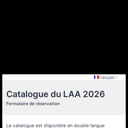
Français
Catalogue du LAA 2026
Formulaire de réservation
Le catalogue est disponible en double langue