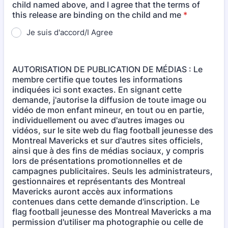
child named above, and I agree that the terms of
this release are binding on the child and me
*
Je suis d'accord/I Agree
AUTORISATION DE PUBLICATION DE MÉDIAS : Le
membre certifie que toutes les informations
indiquées ici sont exactes. En signant cette
demande, j'autorise la diffusion de toute image ou
vidéo de mon enfant mineur, en tout ou en partie,
individuellement ou avec d'autres images ou
vidéos, sur le site web du flag football jeunesse des
Montreal Mavericks et sur d'autres sites officiels,
ainsi que à des fins de médias sociaux, y compris
lors de présentations promotionnelles et de
campagnes publicitaires. Seuls les administrateurs,
gestionnaires et représentants des Montreal
Mavericks auront accès aux informations
contenues dans cette demande d'inscription. Le
flag football jeunesse des Montreal Mavericks a ma
permission d'utiliser ma photographie ou celle de