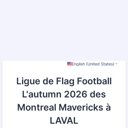
English (United States)
Ligue de Flag Football
L'autumn 2026 des
Montreal Mavericks à
LAVAL