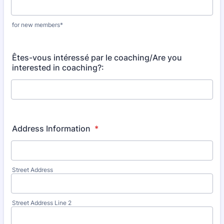
for new members*
Êtes-vous intéressé par le coaching/Are you
interested in coaching?:
Address Information
*
Street Address
Street Address Line 2