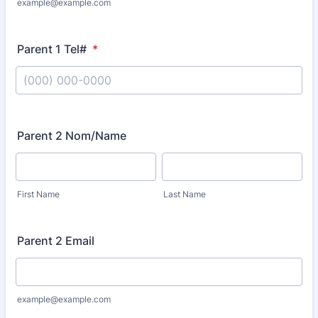
example@example.com
Parent 1 Tel#
*
Format: (000) 000-0000.
Parent 2 Nom/Name
First Name
Last Name
Parent 2 Email
example@example.com