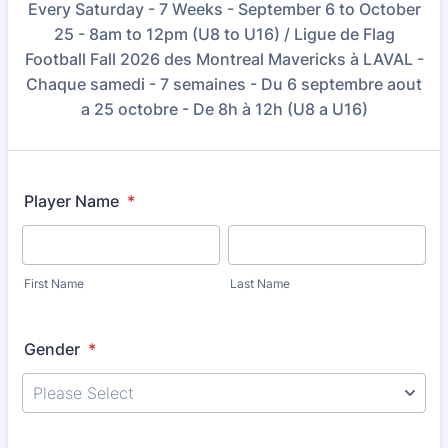
Every Saturday - 7 Weeks - September 6 to October
25 - 8am to 12pm (U8 to U16) / Ligue de Flag
Football Fall 2026 des Montreal Mavericks à LAVAL -
Chaque samedi - 7 semaines - Du 6 septembre aout
a 25 octobre - De 8h à 12h (U8 a U16)
Player Name
*
First Name
Last Name
Gender
*