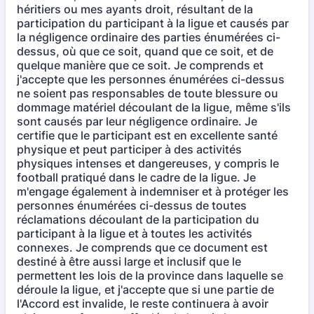
héritiers ou mes ayants droit, résultant de la
participation du participant à la ligue et causés par
la négligence ordinaire des parties énumérées ci-
dessus, où que ce soit, quand que ce soit, et de
quelque manière que ce soit. Je comprends et
j'accepte que les personnes énumérées ci-dessus
ne soient pas responsables de toute blessure ou
dommage matériel découlant de la ligue, même s'ils
sont causés par leur négligence ordinaire. Je
certifie que le participant est en excellente santé
physique et peut participer à des activités
physiques intenses et dangereuses, y compris le
football pratiqué dans le cadre de la ligue. Je
m'engage également à indemniser et à protéger les
personnes énumérées ci-dessus de toutes
réclamations découlant de la participation du
participant à la ligue et à toutes les activités
connexes. Je comprends que ce document est
destiné à être aussi large et inclusif que le
permettent les lois de la province dans laquelle se
déroule la ligue, et j'accepte que si une partie de
l'Accord est invalide, le reste continuera à avoir