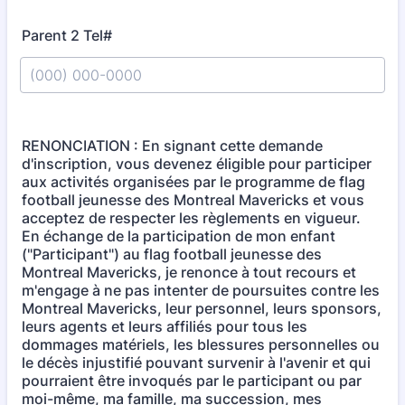
Parent 2 Tel#
Format: (000) 000-0000.
RENONCIATION : En signant cette demande
d'inscription, vous devenez éligible pour participer
aux activités organisées par le programme de flag
football jeunesse des Montreal Mavericks et vous
acceptez de respecter les règlements en vigueur.
En échange de la participation de mon enfant
("Participant") au flag football jeunesse des
Montreal Mavericks, je renonce à tout recours et
m'engage à ne pas intenter de poursuites contre les
Montreal Mavericks, leur personnel, leurs sponsors,
leurs agents et leurs affiliés pour tous les
dommages matériels, les blessures personnelles ou
le décès injustifié pouvant survenir à l'avenir et qui
pourraient être invoqués par le participant ou par
moi-même, ma famille, ma succession, mes