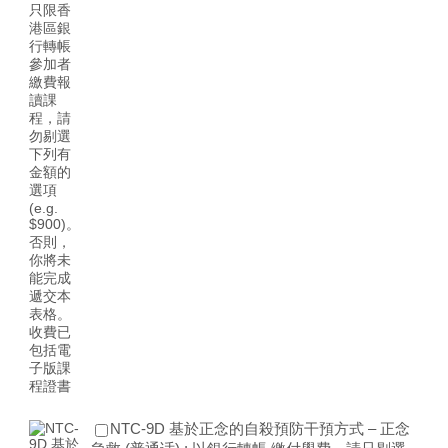
NTC-9D 基於正念的自殺預防干預方式 – 正念