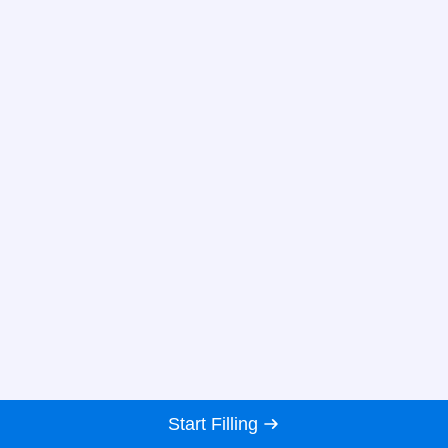
Start Filling