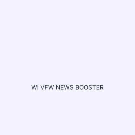
WI VFW NEWS BOOSTER