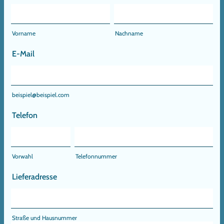
Vorname
Nachname
E-Mail
beispiel@beispiel.com
Telefon
Vorwahl
Telefonnummer
Lieferadresse
Straße und Hausnummer