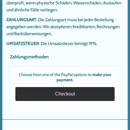
überprüft, wenn physische Schäden, Wasserschäden, Auslaufen
und ähnliche Fälle vorliegen.
ZAHLUNGSART
: Die Zahlungsart muss bei jeder Bestellung
angegeben werden. Wir akzeptieren Kreditkarten, Rechnungen
und Banküberweisungen.
UMSATZSTEUER
: Die Umsatzsteuer beträgt 19%.
Zahlungsmethoden
Choose from one of the PayPal options to
make your
payment.
Checkout