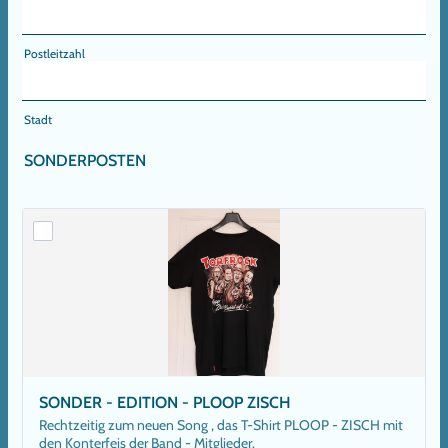
Postleitzahl
Stadt
SONDERPOSTEN
SONDER - EDITION - PLOOP ZISCH
Rechtzeitig zum neuen Song , das T-Shirt PLOOP - ZISCH mit
den Konterfeis der Band - Mitglieder.