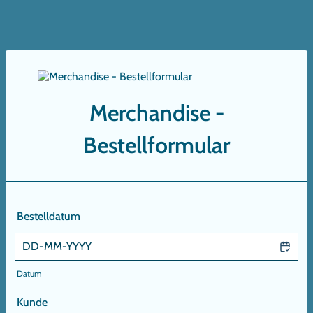
Merchandise -
Bestellformular
Bestelldatum
Datum
Kunde