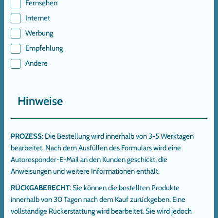
Fernsehen
Internet
Werbung
Empfehlung
Andere
Hinweise
PROZESS
: Die Bestellung wird innerhalb von 3-5 Werktagen
bearbeitet. Nach dem Ausfüllen des Formulars wird eine
Autoresponder-E-Mail an den Kunden geschickt, die
Anweisungen und weitere Informationen enthält.
RÜCKGABERECHT
: Sie können die bestellten Produkte
innerhalb von 30 Tagen nach dem Kauf zurückgeben. Eine
vollständige Rückerstattung wird bearbeitet. Sie wird jedoch