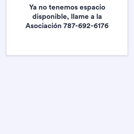
Ya no tenemos espacio
disponible, llame a la
Asociación 787-692-6176