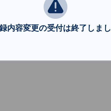
録内容変更の受付は終了しま