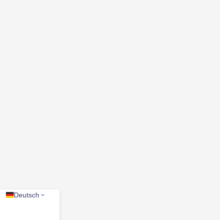
Deutsch