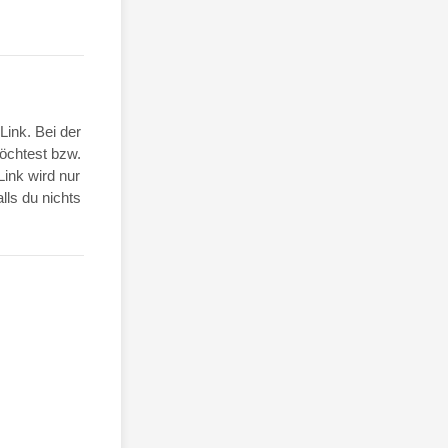
Link. Bei der
öchtest bzw.
ink wird nur
ls du nichts