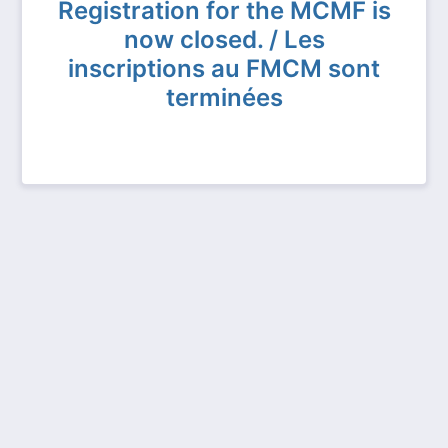
Registration for the MCMF is
now closed. / Les
inscriptions au FMCM sont
terminées