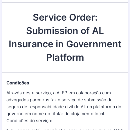
Service Order:
Submission of AL
Insurance in Government
Platform
Condições
Através deste serviço, a ALEP em colaboração com
advogados parceiros faz o serviço de submissão do
seguro de responsabilidade civil do AL na plataforma do
governo em nome do titular do alojamento local.
Condições do serviço: