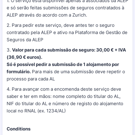
1. O serviço está disponível apenas a associados da ALEP
e só serão feitas submissões de seguros contratados à
ALEP através do acordo com a Zurich.
2. Para pedir este serviço, deve antes ter o seguro
contratado pela ALEP e ativo na Plataforma de Gestão de
Seguros da ALEP
3.
Valor para cada submissão de seguro: 30,00 € + IVA
(36,90 € euros).
Só é possível pedir a submissão de 1 alojamento por
formulário.
Para mais de uma submissão deve repetir o
processo para cada AL
4. Para avançar com a encomenda deste serviço deve
saber e ter em mãos: nome completo do titular do AL,
NIF do titular do AL e número de registo do alojamento
local no RNAL (ex. 1234/AL)
Conditions