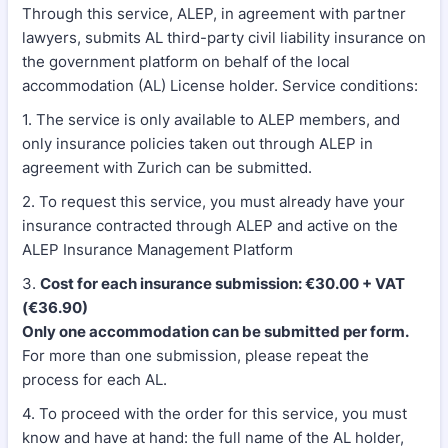
Through this service, ALEP, in agreement with partner
lawyers, submits AL third-party civil liability insurance on
the government platform on behalf of the local
accommodation (AL) License holder. Service conditions:
1. The service is only available to ALEP members, and
only insurance policies taken out through ALEP in
agreement with Zurich can be submitted.
2. To request this service, you must already have your
insurance contracted through ALEP and active on the
ALEP Insurance Management Platform
3.
Cost for each insurance submission: €30.00 + VAT
(€36.90)
Only one accommodation can be submitted per form.
For more than one submission, please repeat the
process for each AL.
4. To proceed with the order for this service, you must
know and have at hand: the full name of the AL holder,